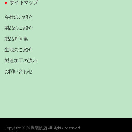
サイトマップ
会社のご紹介
製品のご紹介
製品ＰＶ集
生地のご紹介
製造加工の流れ
お問い合わせ
Copyright (c) 深沢製帆店 All Rights Reserved.