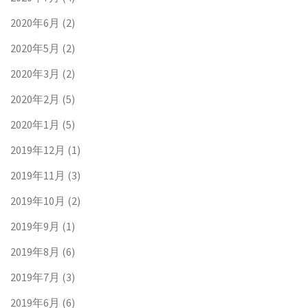
2020年6月
(2)
2020年5月
(2)
2020年3月
(2)
2020年2月
(5)
2020年1月
(5)
2019年12月
(1)
2019年11月
(3)
2019年10月
(2)
2019年9月
(1)
2019年8月
(6)
2019年7月
(3)
2019年6月
(6)