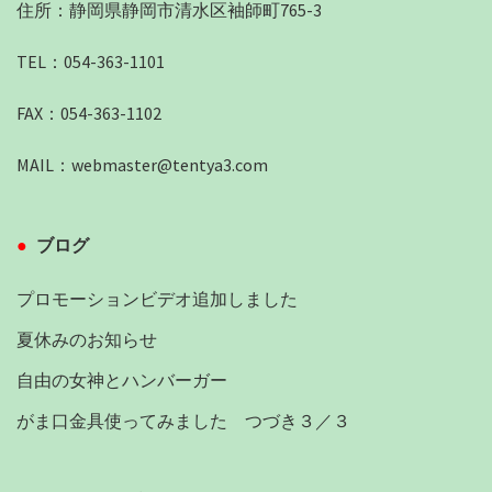
住所：静岡県静岡市清水区袖師町765-3
TEL：054-363-1101
FAX：054-363-1102
MAIL：
webmaster@tentya3.com
ブログ
プロモーションビデオ追加しました
夏休みのお知らせ
自由の女神とハンバーガー
がま口金具使ってみました つづき３／３