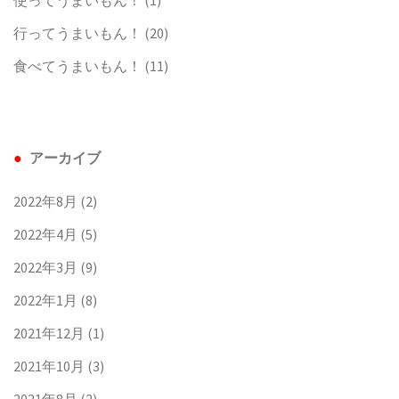
行ってうまいもん！
(20)
食べてうまいもん！
(11)
アーカイブ
2022年8月
(2)
2022年4月
(5)
2022年3月
(9)
2022年1月
(8)
2021年12月
(1)
2021年10月
(3)
2021年8月
(2)