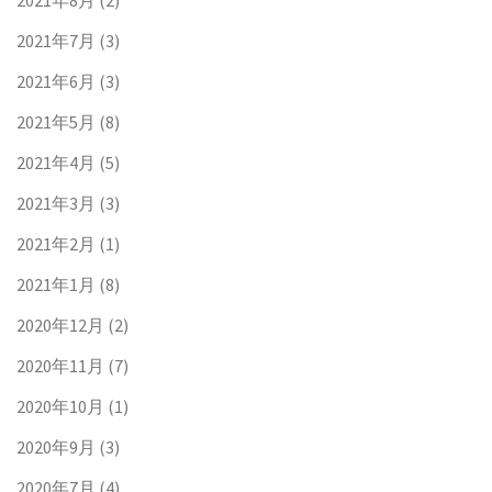
2021年7月
(3)
2021年6月
(3)
2021年5月
(8)
2021年4月
(5)
2021年3月
(3)
2021年2月
(1)
2021年1月
(8)
2020年12月
(2)
2020年11月
(7)
2020年10月
(1)
2020年9月
(3)
2020年7月
(4)