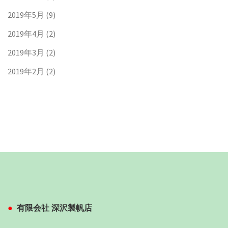
2019年5月
(9)
2019年4月
(2)
2019年3月
(2)
2019年2月
(2)
有限会社 深沢製帆店