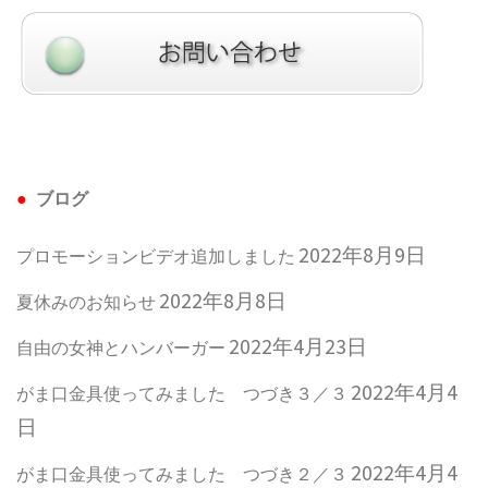
ブログ
2022年8月9日
プロモーションビデオ追加しました
2022年8月8日
夏休みのお知らせ
2022年4月23日
自由の女神とハンバーガー
2022年4月4
がま口金具使ってみました つづき３／３
日
2022年4月4
がま口金具使ってみました つづき２／３