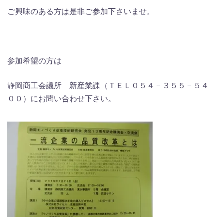
ご興味のある方は是非ご参加下さいませ。
参加希望の方は
静岡商工会議所 新産業課（ＴＥＬ０５４－３５５－５４
００）にお問い合わせ下さい。