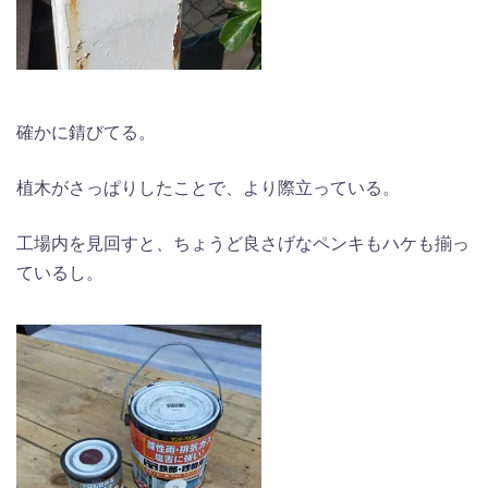
確かに錆びてる。
植木がさっぱりしたことで、より際立っている。
工場内を見回すと、ちょうど良さげなペンキもハケも揃っ
ているし。