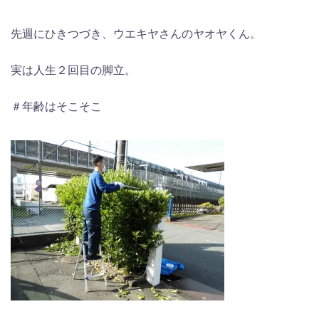
先週にひきつづき、ウエキヤさんのヤオヤくん。
実は人生２回目の脚立。
＃年齢はそこそこ