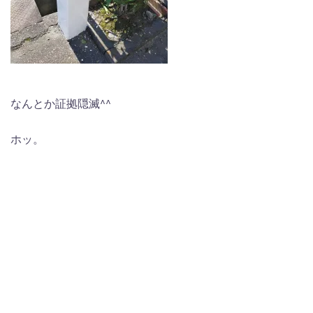
なんとか証拠隠滅^^
ホッ。