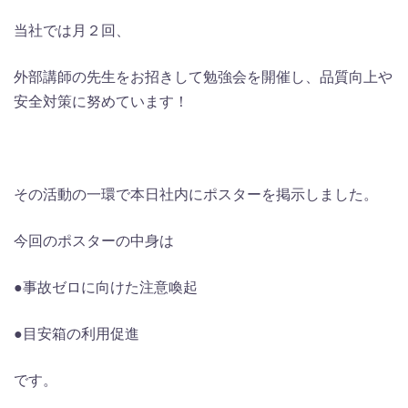
当社では月２回、
外部講師の先生をお招きして勉強会を開催し、品質向上や
安全対策に努めています！
その活動の一環で本日社内にポスターを掲示しました。
今回のポスターの中身は
●事故ゼロに向けた注意喚起
●目安箱の利用促進
です。