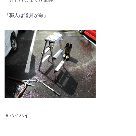
「職人は道具が命」
＃ハイハイ