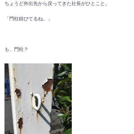
ちょうど外出先から戻ってきた社長がひとこと。
「門柱錆びてるね。」
も、門柱？