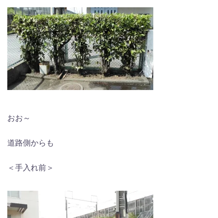
おお～
道路側からも
＜手入れ前＞