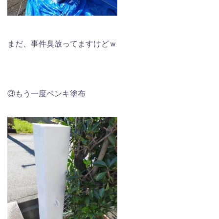
まだ、事件臭放ってますけどｗ
③もう一度ペンキ塗布