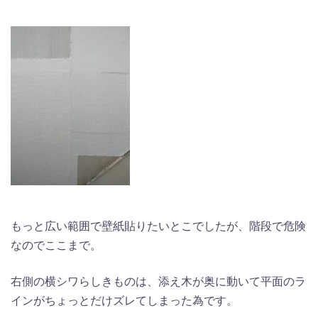
もっと広い範囲で壁紙貼りたいとこでしたが、階段で危険
なのでここまで。
右側の横シワらしきものは、添え木が奥に動いて平面のラ
インがちょっとだけズレてしまった為です。