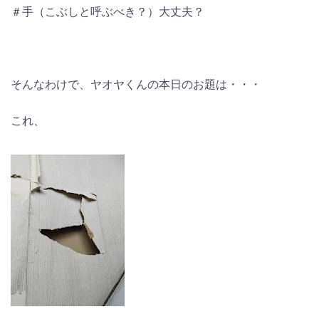
＃手（こぶしと呼ぶべき？）大丈夫？
そんなわけで、ヤオヤくんの本日のお題は・・・
これ、