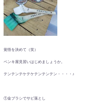
覚悟を決めて（笑）
ペンキ屋見習いはじめましょうか。
テンテンテケテケテンテンテン・・・・♪
①金ブラシでサビ落とし