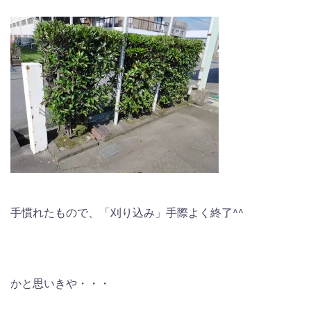
手慣れたもので、「刈り込み」手際よく終了^^
かと思いきや・・・