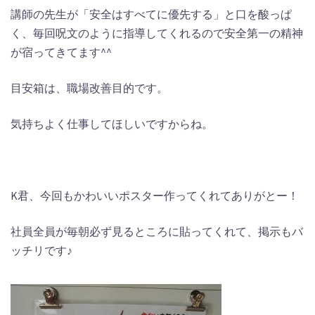
講師の先生が「安全はすべてに優先する」と口を酸っぱ
く、毎回呪文のように指導してくれるので安全第一の精神
が宿ってきてます^^
目安箱は、職場改善目的です。
気持ちよく仕事してほしいですからね。
K君、今回もかわいいポスター作ってくれてありがとー！
社員全員が毎朝必ず見るところに貼ってくれて、掲示もバ
ッチリです♪