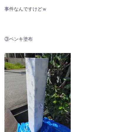
事件なんですけどｗ
③ペンキ塗布