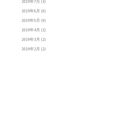
2019年7月
(3)
2019年6月
(6)
2019年5月
(9)
2019年4月
(2)
2019年3月
(2)
2019年2月
(2)