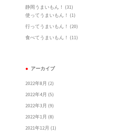
静岡うまいもん！
(31)
使ってうまいもん！
(1)
行ってうまいもん！
(20)
食べてうまいもん！
(11)
アーカイブ
2022年8月
(2)
2022年4月
(5)
2022年3月
(9)
2022年1月
(8)
2021年12月
(1)