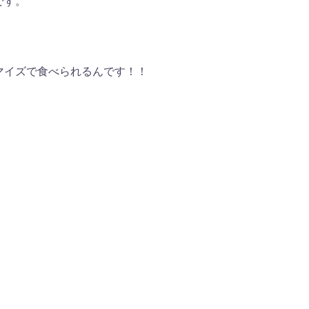
です。
マイズで食べられるんです！！