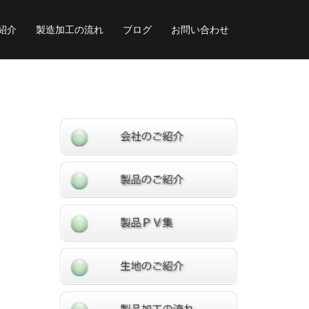
紹介
製造加工の流れ
ブログ
お問い合わせ