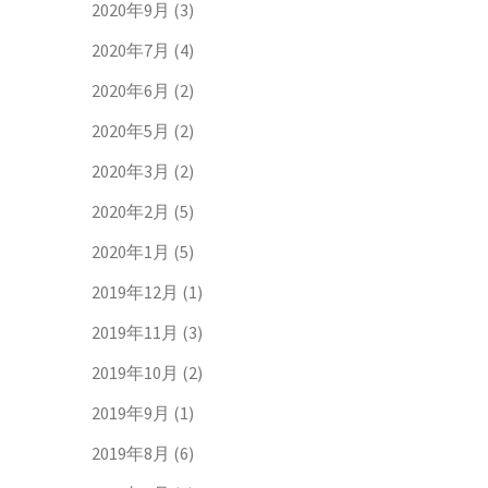
2020年9月
(3)
2020年7月
(4)
2020年6月
(2)
2020年5月
(2)
2020年3月
(2)
2020年2月
(5)
2020年1月
(5)
2019年12月
(1)
2019年11月
(3)
2019年10月
(2)
2019年9月
(1)
2019年8月
(6)