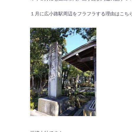
１月に広小路駅周辺をフラフラする理由はこち