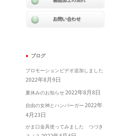
ブログ
プロモーションビデオ追加しました
2022年8月9日
2022年8月8日
夏休みのお知らせ
2022年
自由の女神とハンバーガー
4月23日
がま口金具使ってみました つづき
2022年4月4日
３／３