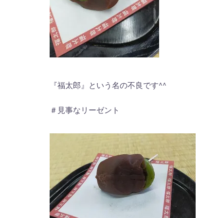
『福太郎』という名の不良です^^
＃見事なリーゼント