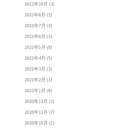
2021年10月
(3)
2021年8月
(2)
2021年7月
(3)
2021年6月
(3)
2021年5月
(8)
2021年4月
(5)
2021年3月
(3)
2021年2月
(1)
2021年1月
(8)
2020年12月
(2)
2020年11月
(7)
2020年10月
(1)