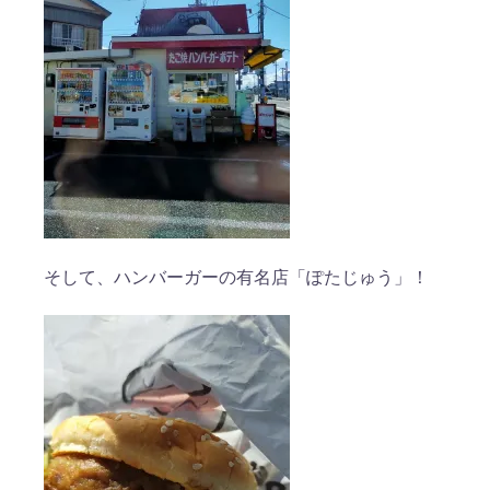
そして、ハンバーガーの有名店「ぽたじゅう」！