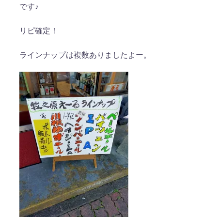
です♪
リピ確定！
ラインナップは複数ありましたよー。