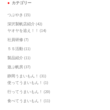
カテゴリー
つぶやき
(15)
深沢製帆店紹介
(42)
ヤオヤを追え！！
(14)
社員研修
(7)
５Ｓ活動
(11)
製品紹介
(11)
遊ぶ帆房
(37)
静岡うまいもん！
(31)
使ってうまいもん！
(1)
行ってうまいもん！
(20)
食べてうまいもん！
(11)