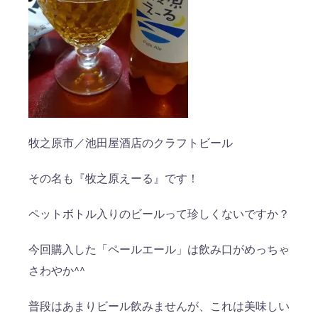
牧之原市／池田屋酒店のクラフトビール
その名も『牧之原えーる』です！
ペットボトル入りのビールって珍しくないですか？
今回購入した「ペールエール」は飲み口がめっちゃ
さわやか^^
普段はあまりビール飲みませんが、これは美味しい