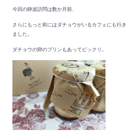
今回の静波訪問は数か月前、
さらにもっと前にはダチョウがいるカフェにも行き
ました。
ダチョウの卵のプリンもあってビックリ。