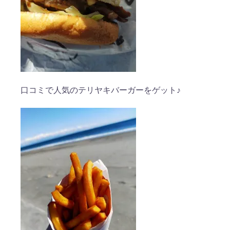
口コミで人気のテリヤキバーガーをゲット♪