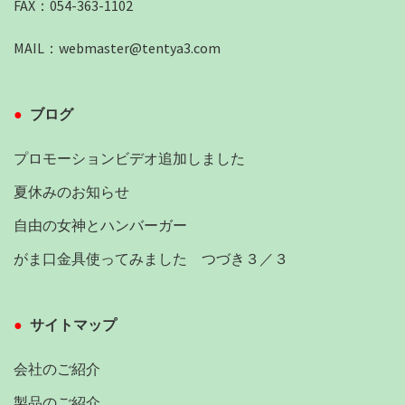
FAX：054-363-1102
MAIL：
webmaster@tentya3.com
ブログ
プロモーションビデオ追加しました
夏休みのお知らせ
自由の女神とハンバーガー
がま口金具使ってみました つづき３／３
サイトマップ
会社のご紹介
製品のご紹介