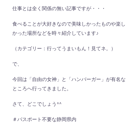
仕事とは全く関係の無い記事ですが・・・
食べることが大好きなので美味しかったものや楽し
かった場所などを時々紹介しています♪
（カテゴリー：行ってうまいもん！見てネ。）
で、
今回は「自由の女神」と「ハンバーガー」が有名な
ところへ行ってきました。
さて、どこでしょう^^
＃パスポート不要な静岡県内