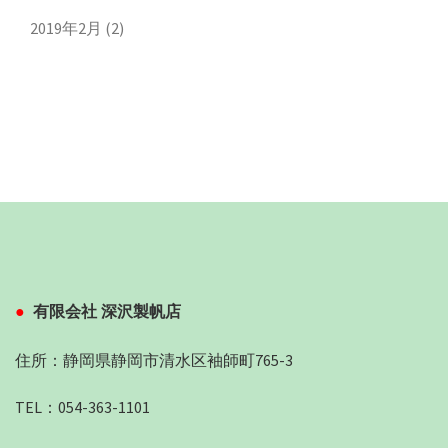
2019年2月
(2)
有限会社 深沢製帆店
住所：静岡県静岡市清水区袖師町765-3
TEL：054-363-1101