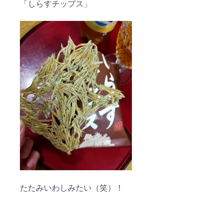
「しらすチップス」
たたみいわしみたい（笑）！