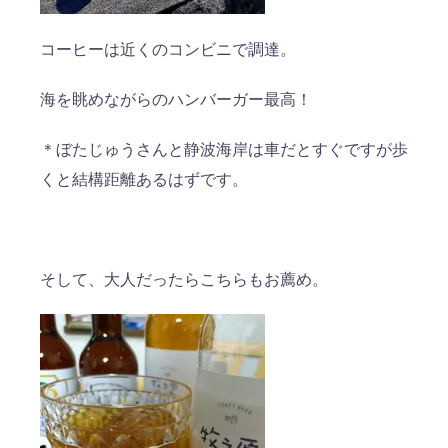
コーヒーは近くのコンビニで調達。
海を眺めながらのハンバーガー最高！
＊ぼたじゅうさんと静波海岸は車だとすぐですが歩
くと結構距離あるはずです。
そして、大人だったらこちらもお薦め。