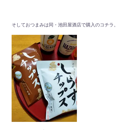
そしておつまみは同・池田屋酒店で購入のコチラ。