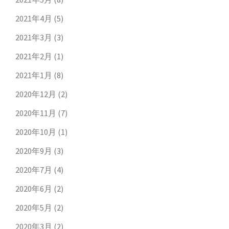
2021年4月
(5)
2021年3月
(3)
2021年2月
(1)
2021年1月
(8)
2020年12月
(2)
2020年11月
(7)
2020年10月
(1)
2020年9月
(3)
2020年7月
(4)
2020年6月
(2)
2020年5月
(2)
2020年3月
(2)