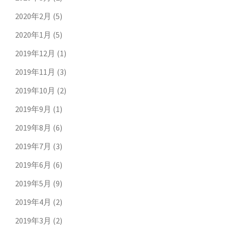
2020年2月
(5)
2020年1月
(5)
2019年12月
(1)
2019年11月
(3)
2019年10月
(2)
2019年9月
(1)
2019年8月
(6)
2019年7月
(3)
2019年6月
(6)
2019年5月
(9)
2019年4月
(2)
2019年3月
(2)