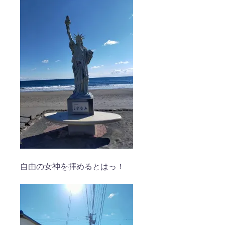
自由の女神を拝めるとはっ！