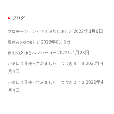
ブログ
2022年8月9日
プロモーションビデオ追加しました
2022年8月8日
夏休みのお知らせ
2022年4月23日
自由の女神とハンバーガー
2022年4
がま口金具使ってみました つづき３／３
月4日
2022年4
がま口金具使ってみました つづき２／３
月4日