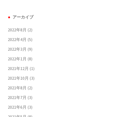
アーカイブ
2022年8月
(2)
2022年4月
(5)
2022年3月
(9)
2022年1月
(8)
2021年12月
(1)
2021年10月
(3)
2021年8月
(2)
2021年7月
(3)
2021年6月
(3)
2021年5月
(8)