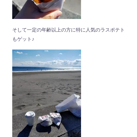
そして一定の年齢以上の方に特に人気のラスポテト
もゲット♪