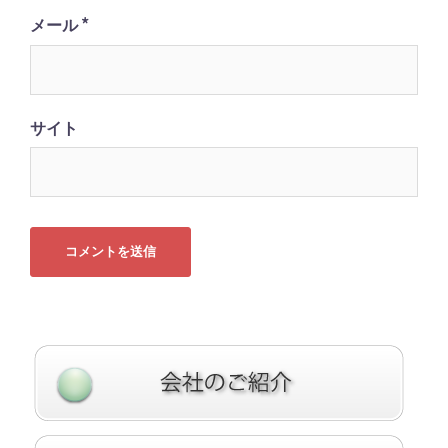
*
メール
サイト